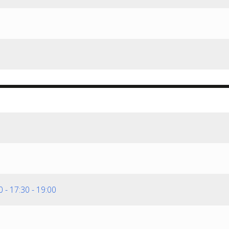
30
-
17:30
-
19:00