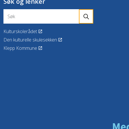
Søk og lenker
Kulturskolerådet
Den kulturelle skulesekken
Klepp Kommune