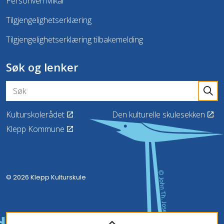
Personvernvilkår
Tilgjengelighetserklæring
Tilgjengelighetserklæring tilbakemelding
Søk og lenker
Kulturskolerådet
Den kulturelle skulesekken
Klepp Kommune
© 2026 Klepp Kulturskule