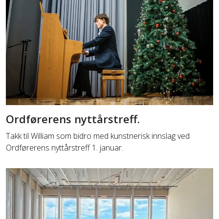
Ordførerens nyttårstreff.
Takk til William som bidro med kunstnerisk innslag ved
Ordførerens nyttårstreff 1. januar.