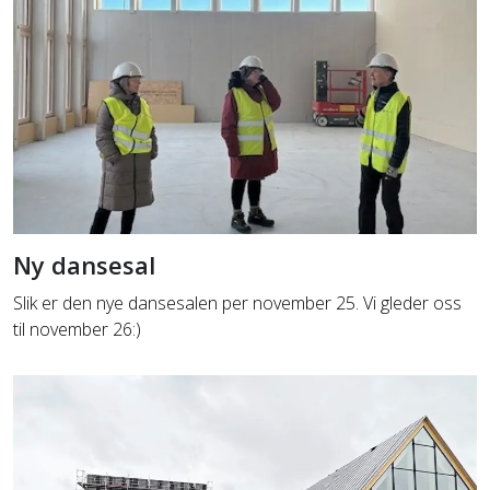
Ny dansesal
Slik er den nye dansesalen per november 25. Vi gleder oss
til november 26:)