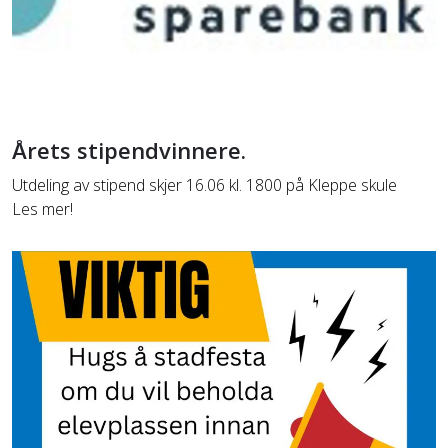
Årets stipendvinnere.
Utdeling av stipend skjer 16.06 kl. 1800 på Kleppe skule
Les mer!