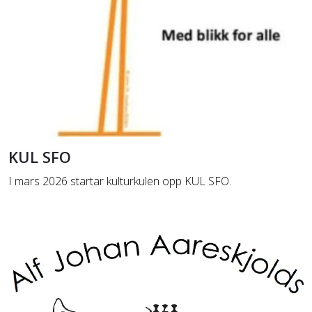
KUL SFO
I mars 2026 startar kulturkulen opp KUL SFO.