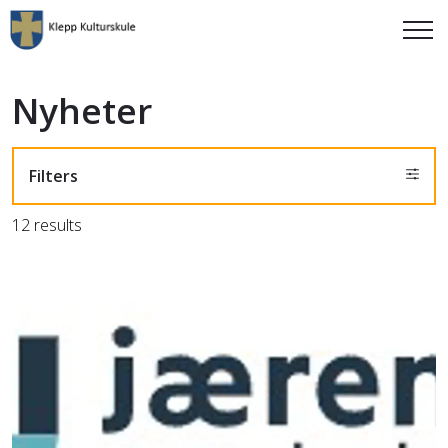
Nyheter
Filters
12 results