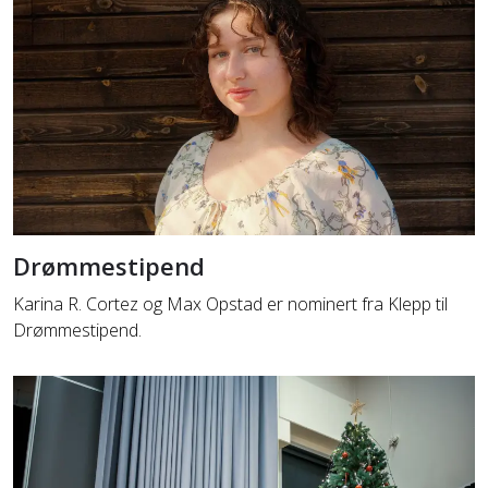
Drømmestipend
Karina R. Cortez og Max Opstad er nominert fra Klepp til
Drømmestipend.