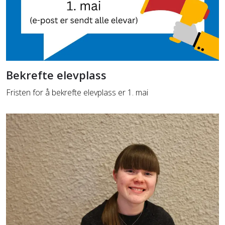
Bekrefte elevplass
Fristen for å bekrefte elevplass er 1. mai