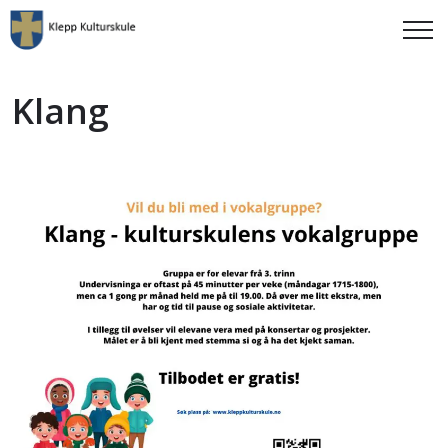
Klang