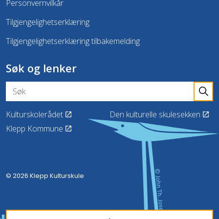
Personvernvilkår
Tilgjengelighetserklæring
Tilgjengelighetserklæring tilbakemelding
Søk og lenker
Kulturskolerådet
Den kulturelle skulesekken
Klepp Kommune
© 2026 Klepp Kulturskule