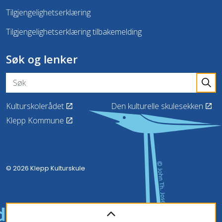
Tilgjengelighetserklæring
Tilgjengelighetserklæring tilbakemelding
Søk og lenker
Kulturskolerådet
Den kulturelle skulesekken
Klepp Kommune
© 2026 Klepp Kulturskule