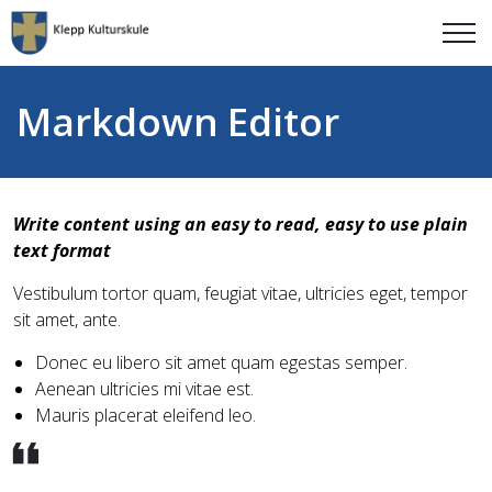
Markdown Editor
Write content using an easy to read, easy to use plain
text format
Vestibulum tortor quam, feugiat vitae, ultricies eget, tempor
sit amet, ante.
Donec eu libero sit amet quam egestas semper.
Aenean ultricies mi vitae est.
Mauris placerat eleifend leo.