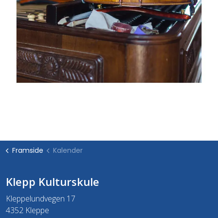
Framside
Kalender
Klepp Kulturskule
Kleppelundvegen 17
4352 Kleppe