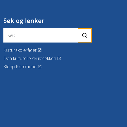
Søk og lenker
Kulturskolerådet
Den kulturelle skulesekken
Klepp Kommune