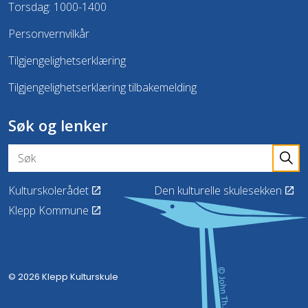
Torsdag: 1000-1400
Personvernvilkår
Tilgjengelighetserklæring
Tilgjengelighetserklæring tilbakemelding
Søk og lenker
Kulturskolerådet
Den kulturelle skulesekken
Klepp Kommune
© 2026 Klepp Kulturskule