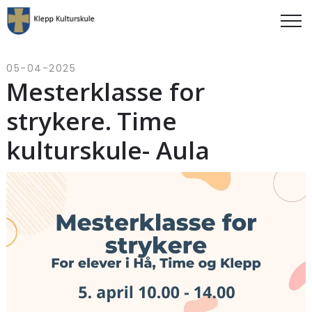
05-04-2025
Mesterklasse for
strykere. Time
kulturskule- Aula