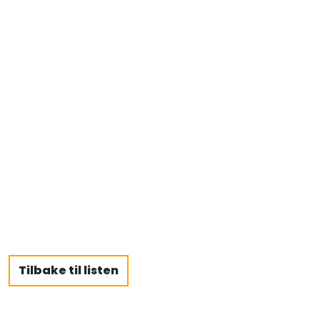
Tilbake til listen