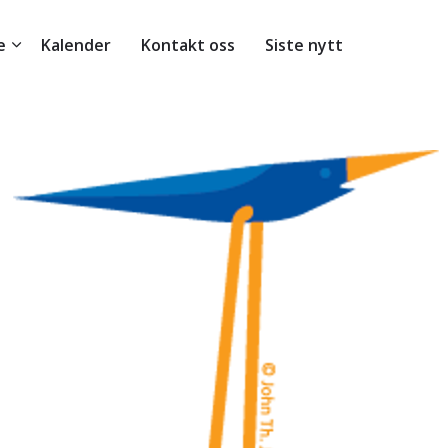
e
Kalender
Kontakt oss
Siste nytt