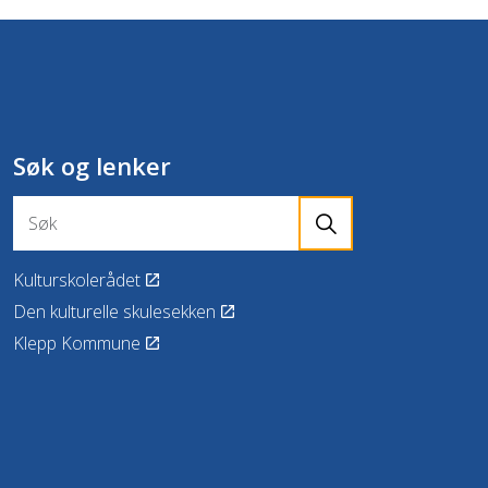
Søk og lenker
Kulturskolerådet
Den kulturelle skulesekken
Klepp Kommune