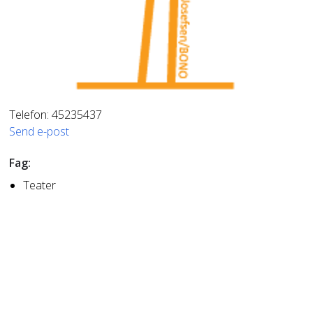
Telefon: 45235437
Send e-post
Fag:
Teater