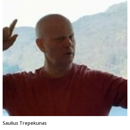
Saulius Trepekunas