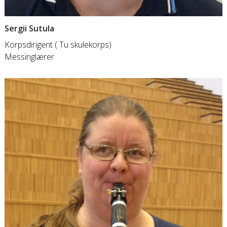
Sergii Sutula
Korpsdirigent ( Tu skulekorps)
Messinglærer