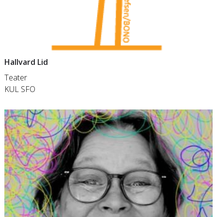
Hallvard Lid
Teater
KUL SFO