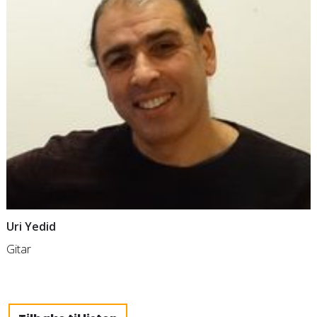
Uri Yedid
Gitar