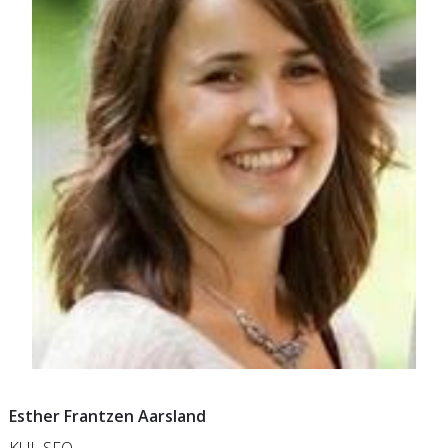
Esther Frantzen Aarsland