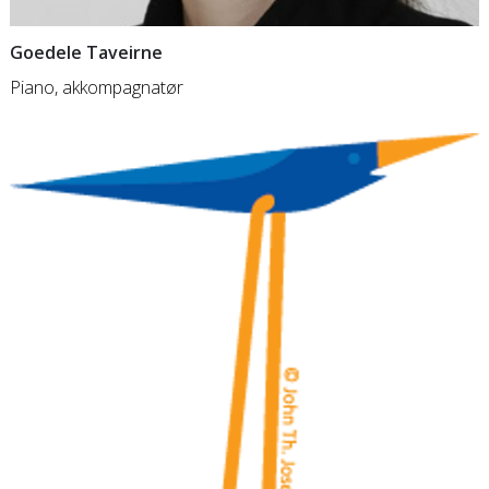
Goedele Taveirne
Piano, akkompagnatør