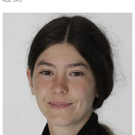
KUL SFO