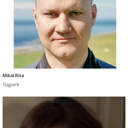
Mikal Risa
Slagverk