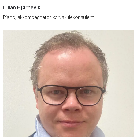
Lillian Hjørnevik
Piano, akkompagnatør kor, skulekonsulent