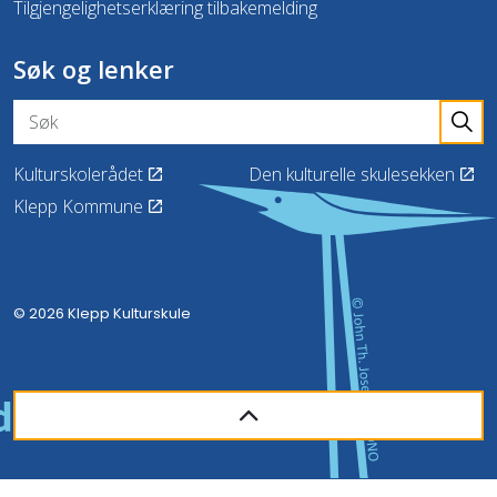
Tilgjengelighetserklæring tilbakemelding
Søk og lenker
Kulturskolerådet
Den kulturelle skulesekken
Klepp Kommune
© 2026 Klepp Kulturskule