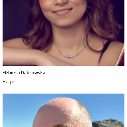
Elzbieta Dabrowska
Harpe