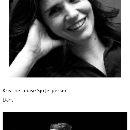
Kristine Louise Sjo Jespersen
Dans