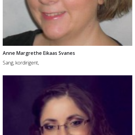
Anne Margrethe Eikaas Svanes
Sang, kordirigent,