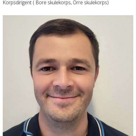
Korpsdirigent ( Bore skulekorps, Orre skulekorps)