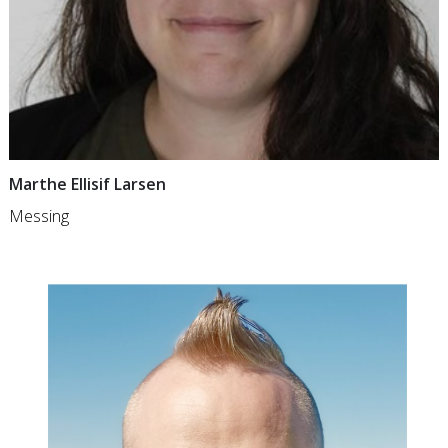
Marthe Ellisif Larsen
Messing